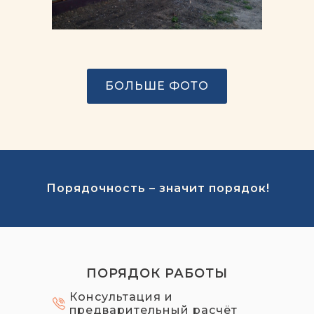
БОЛЬШЕ ФОТО
Порядочность – значит порядок!
ПОРЯДОК РАБОТЫ
Консультация и
предварительный расчёт