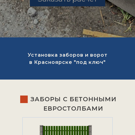
Установка заборов и ворот
в Красноярске "под ключ"
ЗАБОРЫ С БЕТОННЫМИ
ЕВРОСТОЛБАМИ