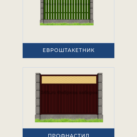
ЕВРОШТАКЕТНИК
ПРОФНАСТИЛ