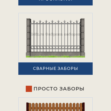
СВАРНЫЕ ЗАБОРЫ
ПРОСТО ЗАБОРЫ