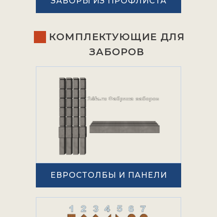
ЗАБОРЫ ИЗ ПРОФЛИСТА
КОМПЛЕКТУЮЩИЕ ДЛЯ
ЗАБОРОВ
ЕВРОСТОЛБЫ И ПАНЕЛИ