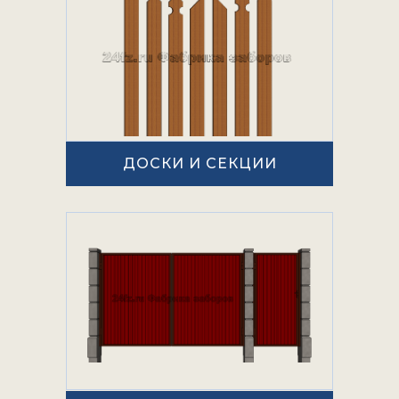
ДОСКИ И СЕКЦИИ