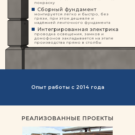
покраску
Сборный фундамент
монтируется легко и быстро, без
грязи, при этом дешевле и
надёжней ленточного фундамента
Интегрированная электрика
проводка освещения, замков и
домофонов закладывается на этапе
производства прямо в столбы
Опыт работы с 2014 года
РЕАЛИЗОВАННЫЕ ПРОЕКТЫ