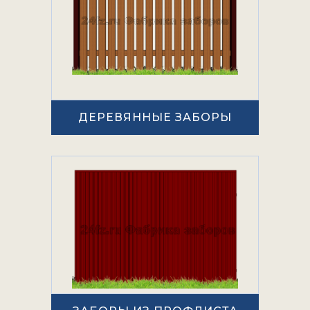
ДЕРЕВЯННЫЕ ЗАБОРЫ