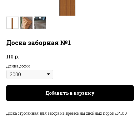
Доска заборная №1
р.
110
Длина доски
Добавить в корзину
Доска строганная для забора из древесины хвойных пород 25*100