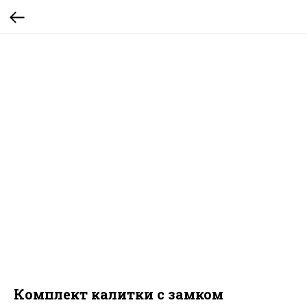
Комплект калитки с замком